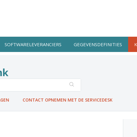
SOFTWARELEVERANCIERS
GEGEVENSDEFINITIES
nk
AGEN
CONTACT OPNEMEN MET DE SERVICEDESK